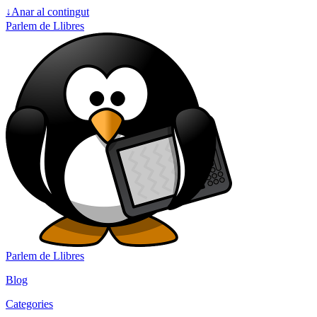
↓
Anar al contingut
Parlem de Llibres
Parlem de Llibres
Blog
Categories