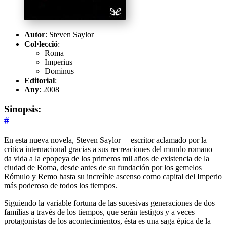
Autor
: Steven Saylor
Col·lecció
:
Roma
Imperius
Dominus
Editorial
:
Any
: 2008
Sinopsis:
#
En esta nueva novela, Steven Saylor —escritor aclamado por la
crítica internacional gracias a sus recreaciones del mundo romano—
da vida a la epopeya de los primeros mil años de existencia de la
ciudad de Roma, desde antes de su fundación por los gemelos
Rómulo y Remo hasta su increíble ascenso como capital del Imperio
más poderoso de todos los tiempos.
Siguiendo la variable fortuna de las sucesivas generaciones de dos
familias a través de los tiempos, que serán testigos y a veces
protagonistas de los acontecimientos, ésta es una saga épica de la