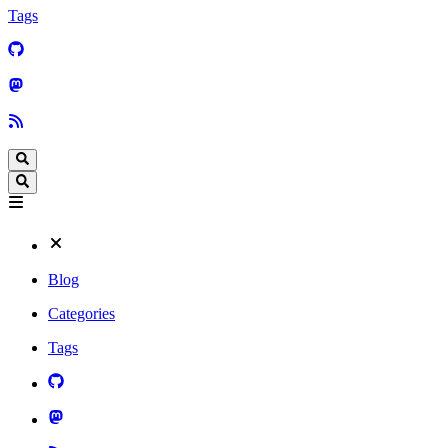
Tags
Blog
Categories
Tags