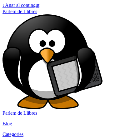
↓
Anar al contingut
Parlem de Llibres
Parlem de Llibres
Blog
Categories