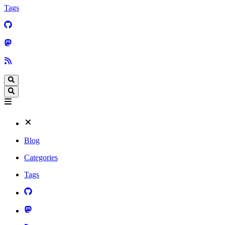
Tags
Blog
Categories
Tags